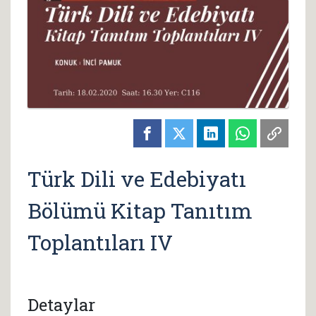
Türk Dili ve Edebiyatı
Bölümü Kitap Tanıtım
Toplantıları IV
Detaylar